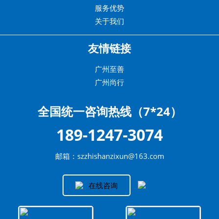
服务优势
关于我们
友情链接
广州至善
广州尚行
全国统一咨询热线（7*24）
189-1247-3074
邮箱：szzhishanzixun@163.com
在线咨询