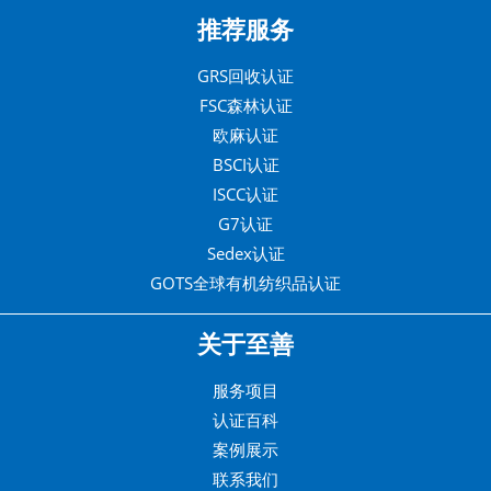
推荐服务
GRS回收认证
FSC森林认证
欧麻认证
BSCI认证
ISCC认证
G7认证
Sedex认证
GOTS全球有机纺织品认证
关于至善
服务项目
认证百科
案例展示
联系我们