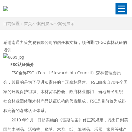
目前位置：
首页
>>
案例展示
>>
案例展示
感谢南通力策贸易有限公司的信任和支持，顺利通过FSC森林认证的
培训.
FSC认证简介
FSC全称FSC（Forest Stewardship Council）森林管理委员
会，其目的是为了促进负责任的全球森林经营。 FSC由来自70多个国
家的环境保护组织、木材贸易协会、政府林业部门、当地居民组织、
社会林业团体和木材产品认证机构的代表组成，FSC是目前较为成熟
和完善的森林认证体系。
2010 年9 月1 日起实施的《雷斯法案》修正案规定，凡出口到美
国的木制品、活植物、鳞茎、木浆、纸、纸制品、乐器、家具等林产