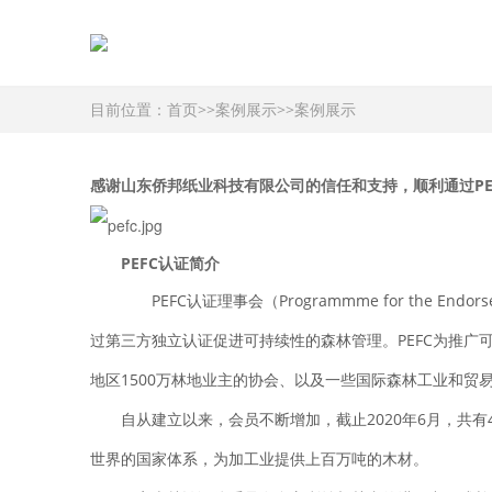
目前位置：
首页
>>
案例展示
>>
案例展示
感谢山东侨邦纸业科技有限公司的信任和支持，顺利通过
P
PEFC认证简介
PEFC认证理事会（Programmme for the End
过第三方独立认证促进可持续性的森林管理。PEFC为推广
地区1500万林地业主的协会、以及一些国际森林工业和贸
自从建立以来，会员不断增加，截止2020年6月，共有41个会员
世界的国家体系，为加工业提供上百万吨的木材。