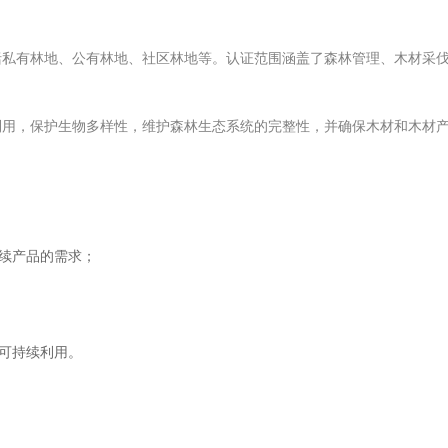
私有林地、公有林地、社区林地等。认证范围涵盖了森林管理、木材采
用，保护生物多样性，维护森林生态系统的完整性，并确保木材和木材
续产品的需求；
可持续利用。