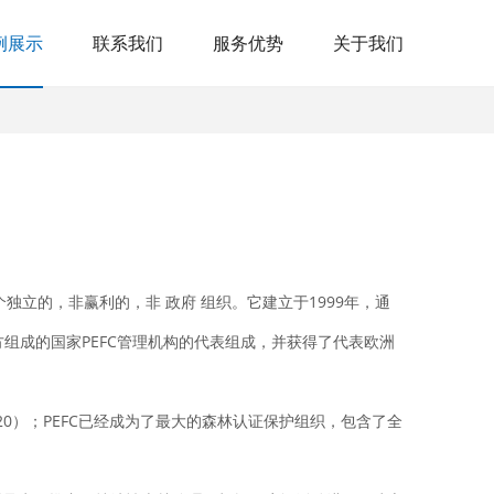
例展示
联系我们
服务优势
关于我们
系认可计划）是一个独立的，非赢利的，非 政府 组织。它建立于1999年，通
组成的国家PEFC管理机构的代表组成，并获得了代表欧洲
ne 2020）；PEFC已经成为了最大的森林认证保护组织，包含了全