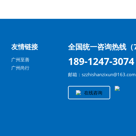
全国统一咨询热线（7
友情链接
189-1247-3074
广州至善
广州尚行
邮箱：szzhishanzixun@163.com
在线咨询