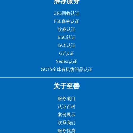
推荐服务
GRS回收认证
FSC森林认证
欧麻认证
BSCI认证
ISCC认证
G7认证
Sedex认证
GOTS全球有机纺织品认证
关于至善
服务项目
认证百科
案例展示
联系我们
服务优势