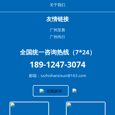
关于我们
友情链接
广州至善
广州尚行
全国统一咨询热线（7*24）
189-1247-3074
邮箱：szzhishanzixun@163.com
在线咨询