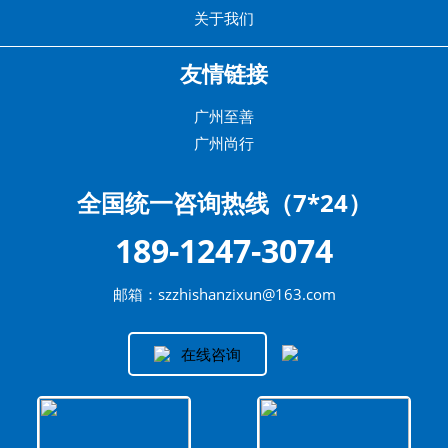
关于我们
友情链接
广州至善
广州尚行
全国统一咨询热线（7*24）
189-1247-3074
邮箱：szzhishanzixun@163.com
在线咨询