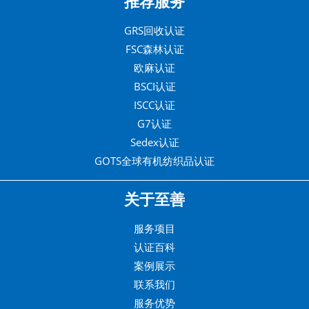
推荐服务
GRS回收认证
FSC森林认证
欧麻认证
BSCI认证
ISCC认证
G7认证
Sedex认证
GOTS全球有机纺织品认证
关于至善
服务项目
认证百科
案例展示
联系我们
服务优势