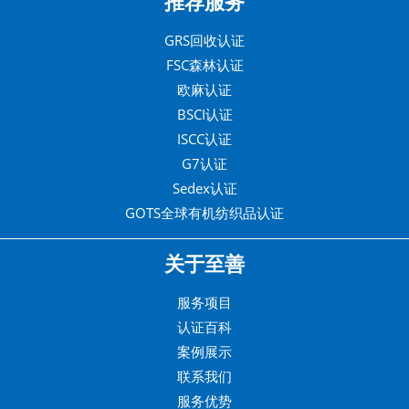
推荐服务
GRS回收认证
FSC森林认证
欧麻认证
BSCI认证
ISCC认证
G7认证
Sedex认证
GOTS全球有机纺织品认证
关于至善
服务项目
认证百科
案例展示
联系我们
服务优势