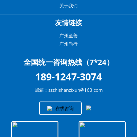
关于我们
友情链接
广州至善
广州尚行
全国统一咨询热线（7*24）
189-1247-3074
邮箱：szzhishanzixun@163.com
在线咨询