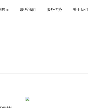
例展示
联系我们
服务优势
关于我们
 新环保计划，