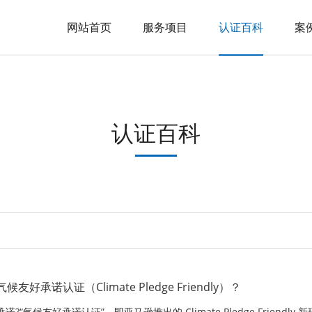
网站首页
服务项目
认证百科
案
认证百科
承诺认证（Climate Pledge Friendly）？
?“气候友好承诺认证”，即亚马逊推出的 Climate Pledge Friendly